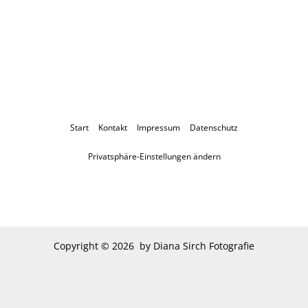
Start
Kontakt
Impressum
Datenschutz
Privatsphäre-Einstellungen ändern
Copyright © 2026 by Diana Sirch Fotografie