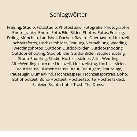
Schlagwörter
Freising, Studio, Fotostudio, Photostudio, Fotografie, Photographie,
Photography, Photo, Foto, Bild, Bilder, Photos, Fotos, Freising,
Erding, München, Landshut, Dachau, Bayern, Oberbayern, Hochzeit,
Hochzeitsfotos, Hochzeitsbilder, Trauung, Vermählung, Wedding,
Weddingphotos, Outdoor, Outdoorbilder, Outdoorshooting,
Outdoor-Shooting, Studiobilder, Studio-Bilder, Studioshooting,
Studo-Shooting, Studio-Hochzeitsbilder, After-Wedding,
AfterWedding, nach der Hochzeit, Hochzeitstag, Hochzeitsfeier,
Brautstrauss, Blumenstrauss, Braut, Bräutigam, Trauzeuge,
Trauzeugin, Blumenkind, Hochzeitspaar, Hochzeitsportrait, Boho,
Bohohochzeit, Boho-Hochzeit, Hochzeitstorte, Hochzeitskleid,
Schleier, Brautschuhe, Trash-The-Dress,