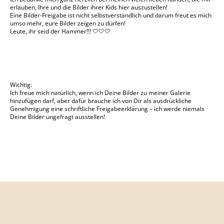
erlauben, Ihre und die Bilder ihrer Kids hier auszustellen!
Eine Bilder-Freigabe ist nicht selbstverständlich und darum freut es mich
umso mehr, eure Bilder zeigen zu dürfen!
Leute, ihr seid der Hammer!!! 🤍🤍🤍
Wichtig:
Ich freue mich natürlich, wenn ich Deine Bilder zu meiner Galerie
hinzufügen darf, aber dafür brauche ich von Dir als ausdrückliche
Genehmigung eine schriftliche Freigabeerklärung – ich werde niemals
Deine Bilder ungefragt ausstellen!