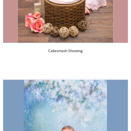
Cakesmash-Shooting