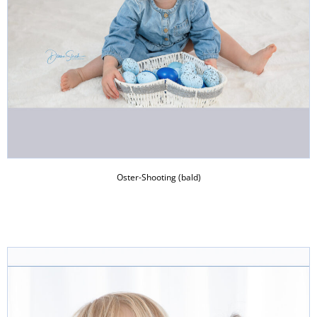
Oster-Shooting (bald)