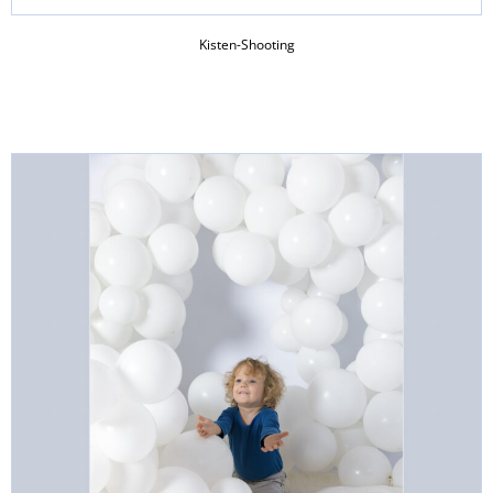
Kisten-Shooting