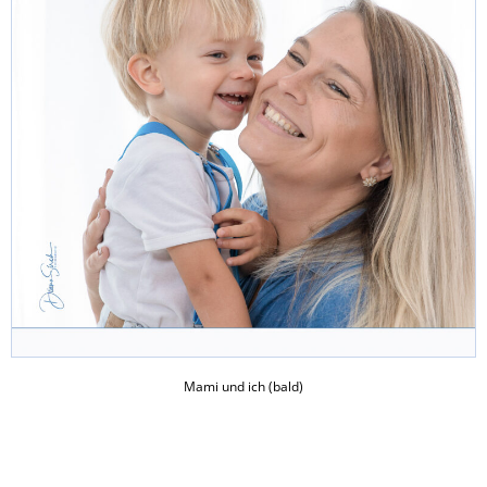
Mami und ich (bald)