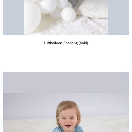
Luftballoon-Shooting (bald)