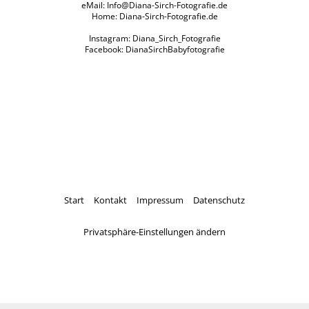
eMail:
Info@Diana-Sirch-Fotografie.de
Home:
Diana-Sirch-Fotografie.de
Instagram: Diana_Sirch_Fotografie
Facebook: DianaSirchBabyfotografie
Start
Kontakt
Impressum
Datenschutz
Privatsphäre-Einstellungen ändern