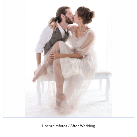
Hochzeitsfotos / After-Wedding