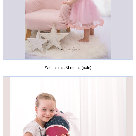
Weihnachts-Shooting (bald)