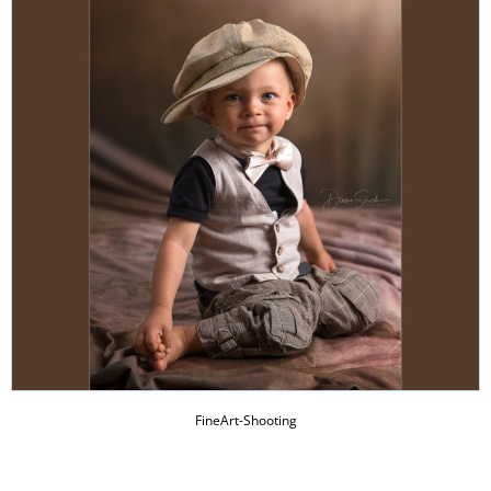
FineArt-Shooting