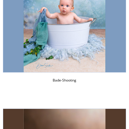
Bade-Shooting