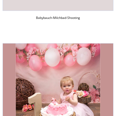
Babybauch-Milchbad-Shooting