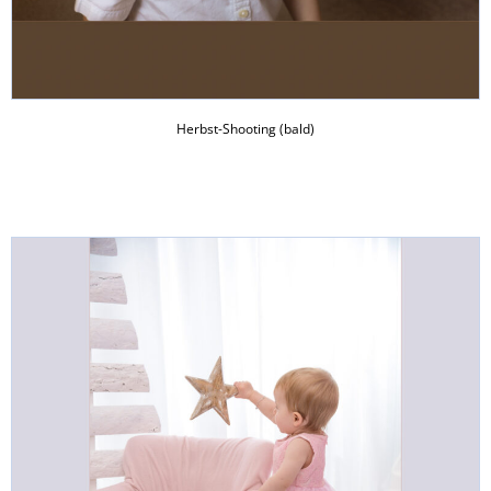
Herbst-Shooting (bald)