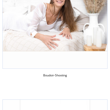
Boudoir-Shooting