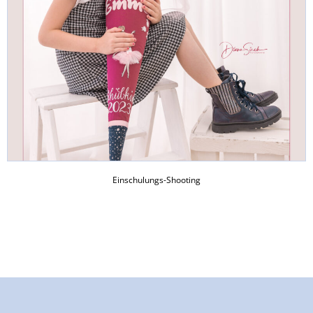
Einschulungs-Shooting