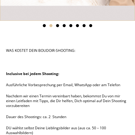
WAS KOSTET DEIN BOUDOIR-SHOOTING:
Inclusive bei jedem Shooting:
Ausführliche Vorbesprechung per Email, WhatsApp oder am Telefon
Nachdem wir einen Termin vereinbart haben, bekommst Du von mir
einen Leitfaden mit Tipps, die Dir helfen, Dich optimal auf Dein Shooting
vorzubereiten
Dauer des Shootings: ca. 2 Stunden
DU wählst selbst Deine Lieblingsbilder aus (aus ca. 50 – 100
Auswahlbildern)