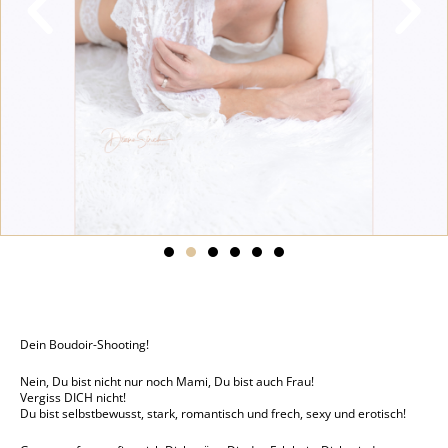
Dein Boudoir-Shooting!
Nein, Du bist nicht nur noch Mami, Du bist auch Frau!
Vergiss DICH nicht!
Du bist selbstbewusst, stark, romantisch und frech, sexy und erotisch!