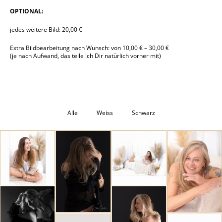
OPTIONAL:
jedes weitere Bild: 20,00 €
Extra Bildbearbeitung nach Wunsch: von 10,00 € – 30,00 €
(je nach Aufwand, das teile ich Dir natürlich vorher mit)
Alle
Weiss
Schwarz