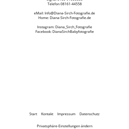
Telefon 08161-44558
eMail:
Info@Diana-Sirch-Fotografie.de
Home:
Diana-Sirch-Fotografie.de
Instagram: Diana_Sirch_Fotografie
Facebook: DianaSirchBabyfotografie
Start
Kontakt
Impressum
Datenschutz
Privatsphäre-Einstellungen ändern