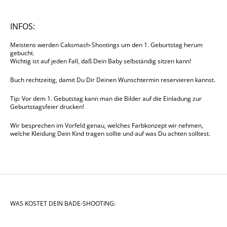
INFOS:
Meistens werden Caksmash-Shootings um den 1. Geburtstag herum
gebucht.
Wichtig ist auf jeden Fall, daß Dein Baby selbständig sitzen kann!
Buch rechtzeitig, damit Du Dir Deinen Wunschtermin reservieren kannst.
Tip: Vor dem 1. Gebutstag kann man die Bilder auf die Einladung zur
Geburtstagsfeier drucken!
Wir besprechen im Vorfeld genau, welches Farbkonzept wir nehmen,
welche Kleidung Dein Kind tragen sollte und auf was Du achten solltest.
WAS KOSTET DEIN BADE-SHOOTING: