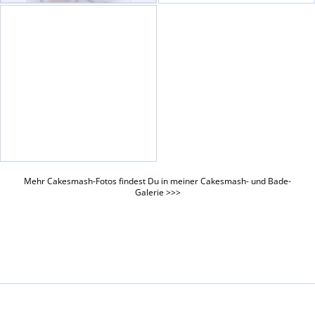
Mehr Cakesmash-Fotos findest Du in meiner
Cakesmash- und Bade-
Galerie >>>