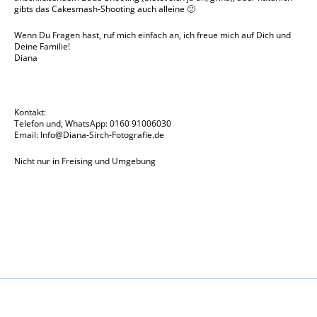
gibts das Cakesmash-Shooting auch alleine 🙂
Wenn Du Fragen hast, ruf mich einfach an, ich freue mich auf Dich und
Deine Familie!
Diana
Kontakt:
Telefon und, WhatsApp: 0160 91006030
Email:
Info@Diana-Sirch-Fotografie.de
Nicht nur in Freising und Umgebung