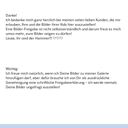
Danke!
Ich bedanke mich ganz herzlich bei meinen vielen lieben Kunden, die mir
erlauben, Ihre und die Bilder ihrer Kids hier auszustellen!
Eine Bilder-Freigabe ist nicht selbstverständlich und darum freut es mich
umso mehr, eure Bilder zeigen zu dürfen!
Leute, ihr seid der Hammer!!! 🤍🤍🤍
Wichtig:
Ich freue mich natürlich, wenn ich Deine Bilder zu meiner Galerie
hinzufügen darf, aber dafür brauche ich von Dir als ausdrückliche
Genehmigung eine schriftliche Freigabeerklärung – ich werde niemals
Deine Bilder ungefragt ausstellen!