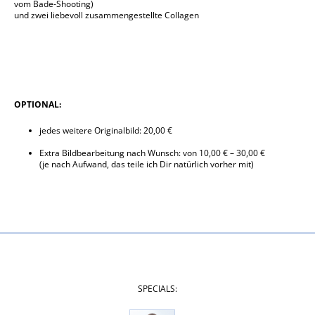
vom Bade-Shooting)
und zwei liebevoll zusammengestellte Collagen
OPTIONAL:
jedes weitere Originalbild: 20,00 €
Extra Bildbearbeitung nach Wunsch: von 10,00 € – 30,00 €
(je nach Aufwand, das teile ich Dir natürlich vorher mit)
SPECIALS: