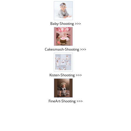
Baby-Shooting >>>
Cakesmash-Shooting >>>
Kisten-Shooting >>>
FineArt-Shooting >>>