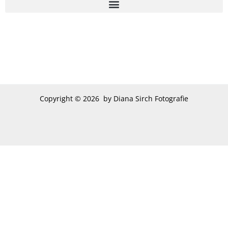
Copyright © 2026 by Diana Sirch Fotografie