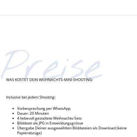
Preise
WAS KOSTET DEIN WEIHNACHTS-MINI-SHOOTING:
Inclusive bei jedem Shooting:
Vorbesprechung per WhatsApp
Dauer: 20 Minuten
4 liebevoll gestaltete Weihnachts-Sets
Bilddatei als JPG in Entwicklungsgrösse
Übergabe Deiner ausgewählten Bilddateien als Download (keine
Papierabzüge)