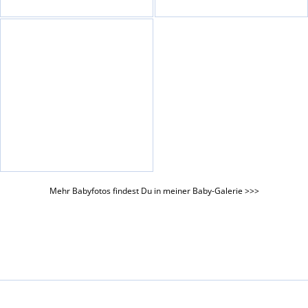
Mehr Babyfotos findest Du in meiner Baby-Galerie >>>