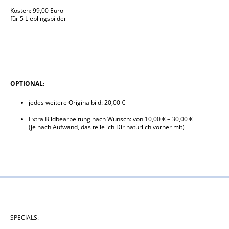
Kosten: 99,00 Euro
für 5 Lieblingsbilder
OPTIONAL:
jedes weitere Originalbild: 20,00 €
Extra Bildbearbeitung nach Wunsch: von 10,00 € – 30,00 €
(je nach Aufwand, das teile ich Dir natürlich vorher mit)
SPECIALS: