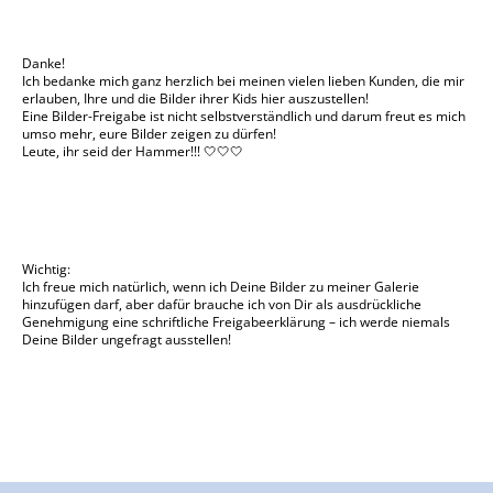
Danke!
Ich bedanke mich ganz herzlich bei meinen vielen lieben Kunden, die mir
erlauben, Ihre und die Bilder ihrer Kids hier auszustellen!
Eine Bilder-Freigabe ist nicht selbstverständlich und darum freut es mich
umso mehr, eure Bilder zeigen zu dürfen!
Leute, ihr seid der Hammer!!! 🤍🤍🤍
Wichtig:
Ich freue mich natürlich, wenn ich Deine Bilder zu meiner Galerie
hinzufügen darf, aber dafür brauche ich von Dir als ausdrückliche
Genehmigung eine schriftliche Freigabeerklärung – ich werde niemals
Deine Bilder ungefragt ausstellen!