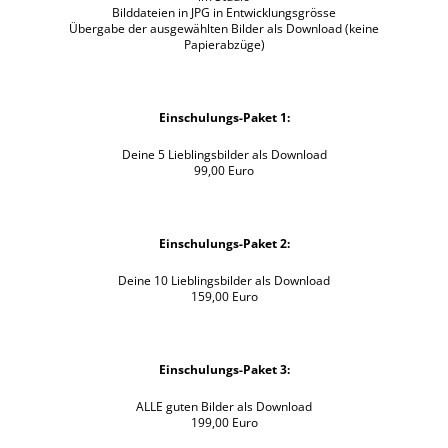
Bilddateien in JPG in Entwicklungsgrösse
Übergabe der ausgewählten Bilder als Download (keine
Papierabzüge)
Einschulungs-Paket 1:
Deine 5 Lieblingsbilder als Download
99,00 Euro
Einschulungs-Paket 2:
Deine 10 Lieblingsbilder als Download
159,00 Euro
Einschulungs-Paket 3:
ALLE guten Bilder als Download
199,00 Euro