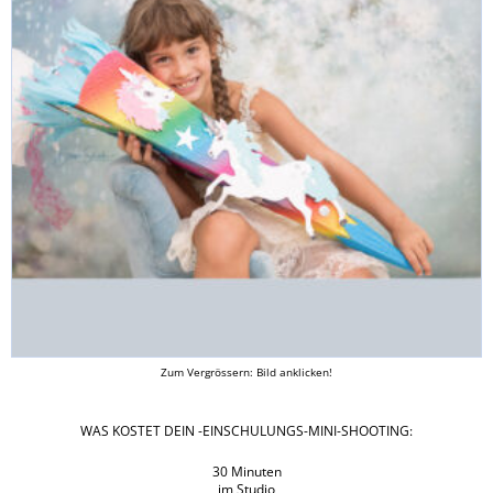
Zum Vergrössern: Bild anklicken!
WAS KOSTET DEIN -EINSCHULUNGS-MINI-SHOOTING:
30 Minuten
im Studio