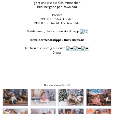
geht und wie die Kids mitmachen
Bildübergabe per Download
Preise:
99,00 Euro für 3 Bilder
199,00 Euro für ALLE guten Bilder
Meldet euch, die Termine sind knapp
Bitte per WhatsApp: 0160 91006030
Ich freu mich riesig auf euch
Diana
Die einzelnen Sets 🙂