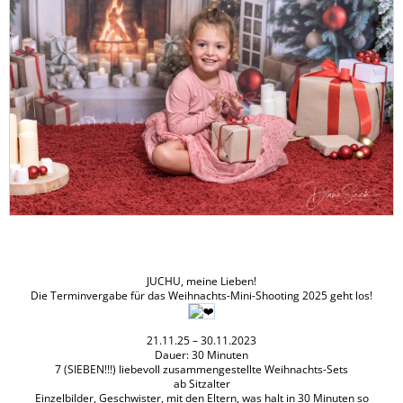
JUCHU, meine Lieben!
Die Terminvergabe für das Weihnachts-Mini-Shooting 2025 geht los!
21.11.25 – 30.11.2023
Dauer: 30 Minuten
7 (SIEBEN!!!) liebevoll zusammengestellte Weihnachts-Sets
ab Sitzalter
Einzelbilder, Geschwister, mit den Eltern, was halt in 30 Minuten so