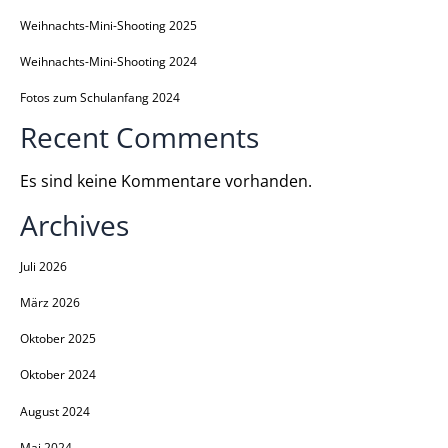
Weihnachts-Mini-Shooting 2025
Weihnachts-Mini-Shooting 2024
Fotos zum Schulanfang 2024
Recent Comments
Es sind keine Kommentare vorhanden.
Archives
Juli 2026
März 2026
Oktober 2025
Oktober 2024
August 2024
Mai 2024