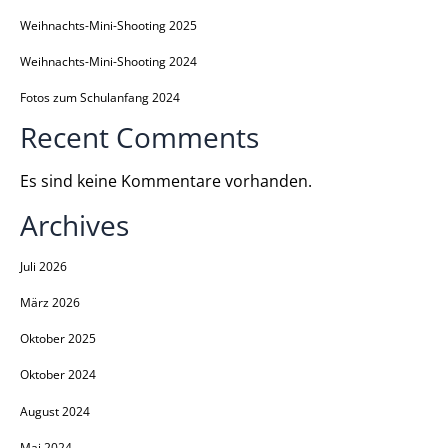
Weihnachts-Mini-Shooting 2025
Weihnachts-Mini-Shooting 2024
Fotos zum Schulanfang 2024
Recent Comments
Es sind keine Kommentare vorhanden.
Archives
Juli 2026
März 2026
Oktober 2025
Oktober 2024
August 2024
Mai 2024