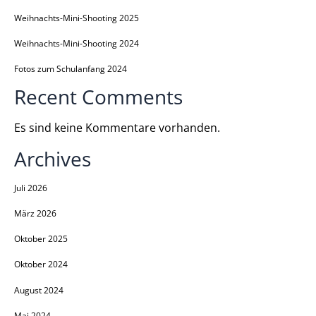
Weihnachts-Mini-Shooting 2025
Weihnachts-Mini-Shooting 2024
Fotos zum Schulanfang 2024
Recent Comments
Es sind keine Kommentare vorhanden.
Archives
Juli 2026
März 2026
Oktober 2025
Oktober 2024
August 2024
Mai 2024