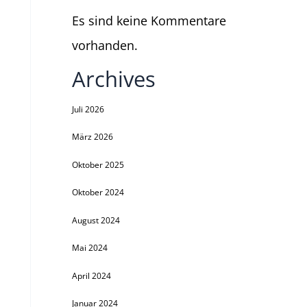
Es sind keine Kommentare
vorhanden.
Archives
Juli 2026
März 2026
Oktober 2025
Oktober 2024
August 2024
Mai 2024
April 2024
Januar 2024