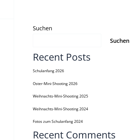
Suchen
Suchen
Recent Posts
Schulanfang 2026
Oster-Mini-Shooting 2026
Weihnachts-Mini-Shooting 2025
Weihnachts-Mini-Shooting 2024
Fotos zum Schulanfang 2024
Recent Comments