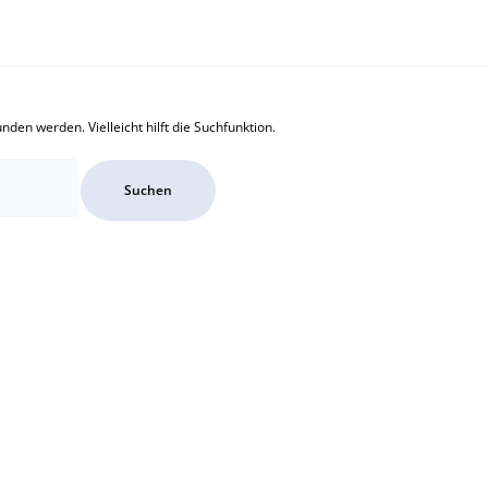
den werden. Vielleicht hilft die Suchfunktion.