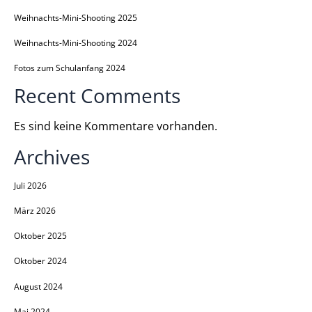
Weihnachts-Mini-Shooting 2025
Weihnachts-Mini-Shooting 2024
Fotos zum Schulanfang 2024
Recent Comments
Es sind keine Kommentare vorhanden.
Archives
Juli 2026
März 2026
Oktober 2025
Oktober 2024
August 2024
Mai 2024