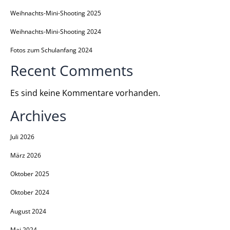
Weihnachts-Mini-Shooting 2025
Weihnachts-Mini-Shooting 2024
Fotos zum Schulanfang 2024
Recent Comments
Es sind keine Kommentare vorhanden.
Archives
Juli 2026
März 2026
Oktober 2025
Oktober 2024
August 2024
Mai 2024