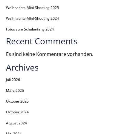
Weihnachts-Mini-Shooting 2025
Weihnachts-Mini-Shooting 2024
Fotos zum Schulanfang 2024
Recent Comments
Es sind keine Kommentare vorhanden.
Archives
Juli 2026
März 2026
Oktober 2025
Oktober 2024
August 2024
Mai 2024