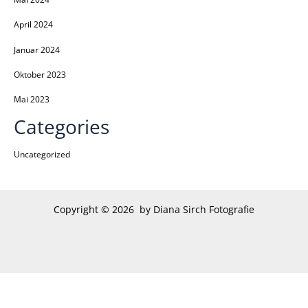
April 2024
Januar 2024
Oktober 2023
Mai 2023
Categories
Uncategorized
Copyright © 2026 by Diana Sirch Fotografie