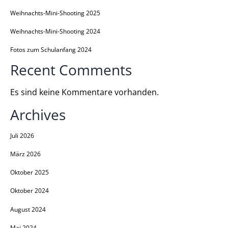
Weihnachts-Mini-Shooting 2025
Weihnachts-Mini-Shooting 2024
Fotos zum Schulanfang 2024
Recent Comments
Es sind keine Kommentare vorhanden.
Archives
Juli 2026
März 2026
Oktober 2025
Oktober 2024
August 2024
Mai 2024