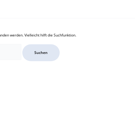
den werden. Vielleicht hilft die Suchfunktion.