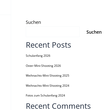
Suchen
Suchen
Recent Posts
Schulanfang 2026
Oster-Mini-Shooting 2026
Weihnachts-Mini-Shooting 2025
Weihnachts-Mini-Shooting 2024
Fotos zum Schulanfang 2024
Recent Comments