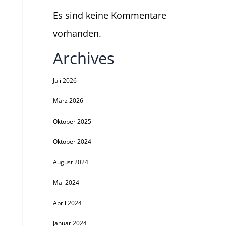
Es sind keine Kommentare
vorhanden.
Archives
Juli 2026
März 2026
Oktober 2025
Oktober 2024
August 2024
Mai 2024
April 2024
Januar 2024