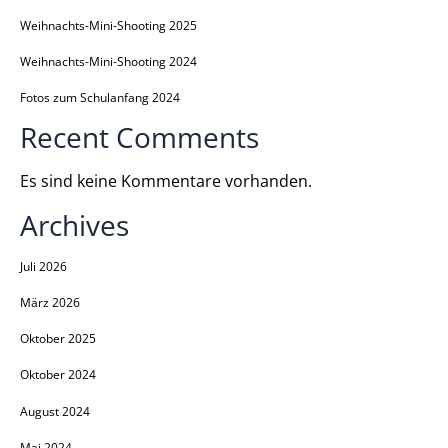
Weihnachts-Mini-Shooting 2025
Weihnachts-Mini-Shooting 2024
Fotos zum Schulanfang 2024
Recent Comments
Es sind keine Kommentare vorhanden.
Archives
Juli 2026
März 2026
Oktober 2025
Oktober 2024
August 2024
Mai 2024