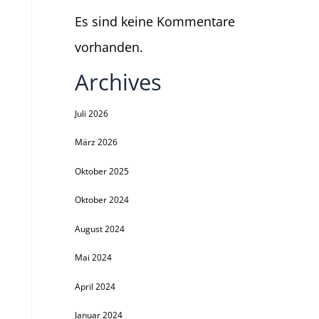
Es sind keine Kommentare
vorhanden.
Archives
Juli 2026
März 2026
Oktober 2025
Oktober 2024
August 2024
Mai 2024
April 2024
Januar 2024