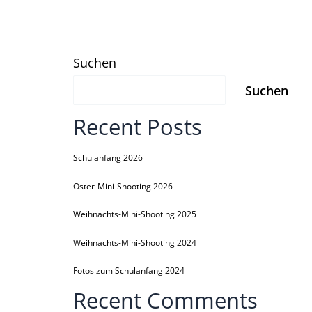
Suchen
Suchen
Recent Posts
Schulanfang 2026
Oster-Mini-Shooting 2026
Weihnachts-Mini-Shooting 2025
Weihnachts-Mini-Shooting 2024
Fotos zum Schulanfang 2024
Recent Comments