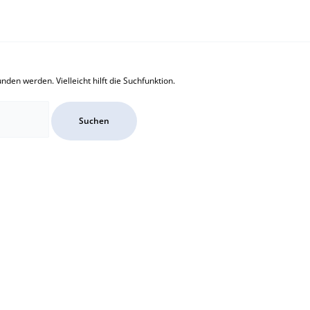
den werden. Vielleicht hilft die Suchfunktion.