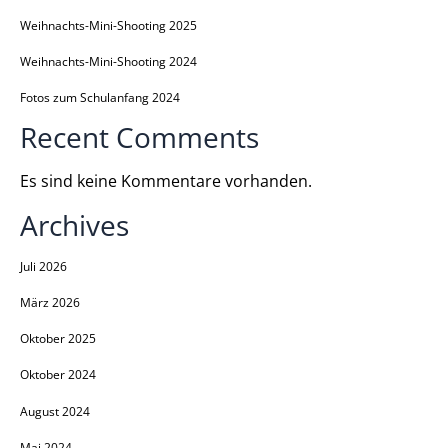
Weihnachts-Mini-Shooting 2025
Weihnachts-Mini-Shooting 2024
Fotos zum Schulanfang 2024
Recent Comments
Es sind keine Kommentare vorhanden.
Archives
Juli 2026
März 2026
Oktober 2025
Oktober 2024
August 2024
Mai 2024