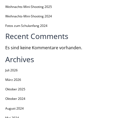
Weihnachts-Mini-Shooting 2025
Weihnachts-Mini-Shooting 2024
Fotos zum Schulanfang 2024
Recent Comments
Es sind keine Kommentare vorhanden.
Archives
Juli 2026
März 2026
Oktober 2025
Oktober 2024
August 2024
Mai 2024