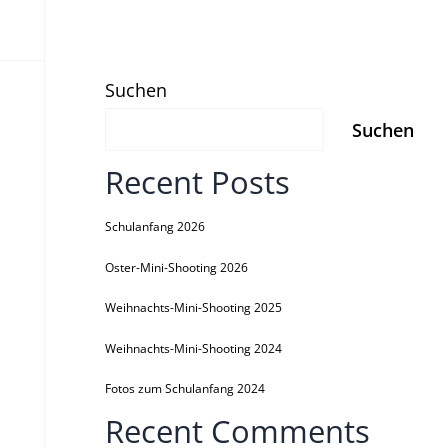
Suchen
Suchen
Recent Posts
Schulanfang 2026
Oster-Mini-Shooting 2026
Weihnachts-Mini-Shooting 2025
Weihnachts-Mini-Shooting 2024
Fotos zum Schulanfang 2024
Recent Comments