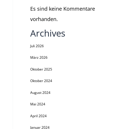
Es sind keine Kommentare
vorhanden.
Archives
Juli 2026
März 2026
Oktober 2025
Oktober 2024
August 2024
Mai 2024
April 2024
Januar 2024