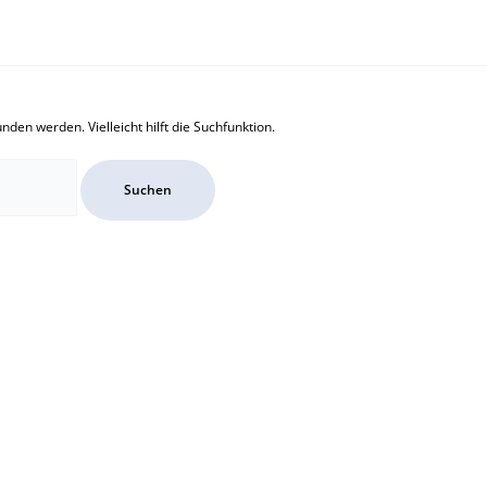
den werden. Vielleicht hilft die Suchfunktion.