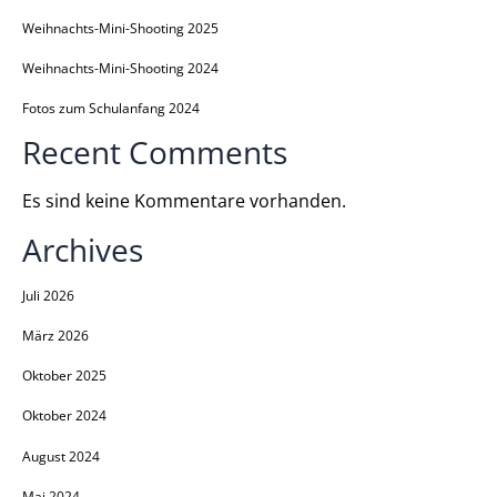
Weihnachts-Mini-Shooting 2025
Weihnachts-Mini-Shooting 2024
Fotos zum Schulanfang 2024
Recent Comments
Es sind keine Kommentare vorhanden.
Archives
Juli 2026
März 2026
Oktober 2025
Oktober 2024
August 2024
Mai 2024