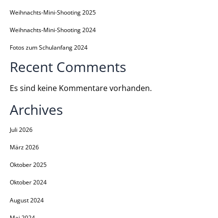
Weihnachts-Mini-Shooting 2025
Weihnachts-Mini-Shooting 2024
Fotos zum Schulanfang 2024
Recent Comments
Es sind keine Kommentare vorhanden.
Archives
Juli 2026
März 2026
Oktober 2025
Oktober 2024
August 2024
Mai 2024