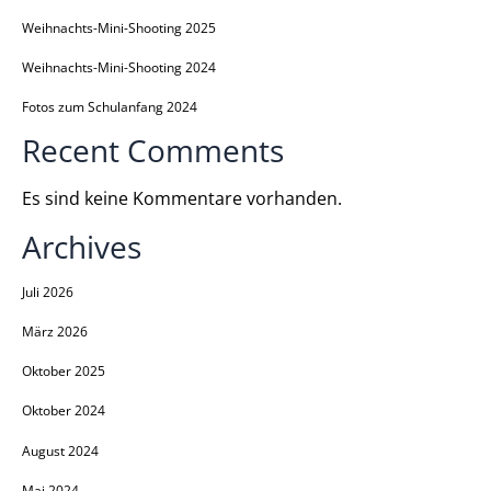
Weihnachts-Mini-Shooting 2025
Weihnachts-Mini-Shooting 2024
Fotos zum Schulanfang 2024
Recent Comments
Es sind keine Kommentare vorhanden.
Archives
Juli 2026
März 2026
Oktober 2025
Oktober 2024
August 2024
Mai 2024