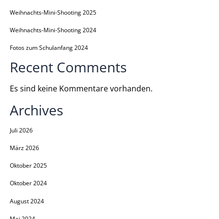
Weihnachts-Mini-Shooting 2025
Weihnachts-Mini-Shooting 2024
Fotos zum Schulanfang 2024
Recent Comments
Es sind keine Kommentare vorhanden.
Archives
Juli 2026
März 2026
Oktober 2025
Oktober 2024
August 2024
Mai 2024