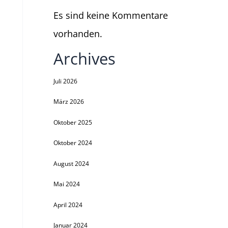
Es sind keine Kommentare
vorhanden.
Archives
Juli 2026
März 2026
Oktober 2025
Oktober 2024
August 2024
Mai 2024
April 2024
Januar 2024