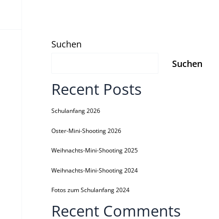
Suchen
Suchen
Recent Posts
Schulanfang 2026
Oster-Mini-Shooting 2026
Weihnachts-Mini-Shooting 2025
Weihnachts-Mini-Shooting 2024
Fotos zum Schulanfang 2024
Recent Comments