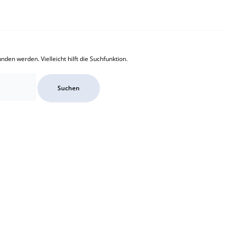
den werden. Vielleicht hilft die Suchfunktion.