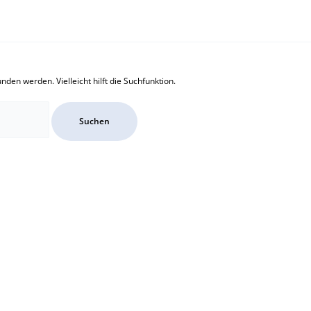
den werden. Vielleicht hilft die Suchfunktion.