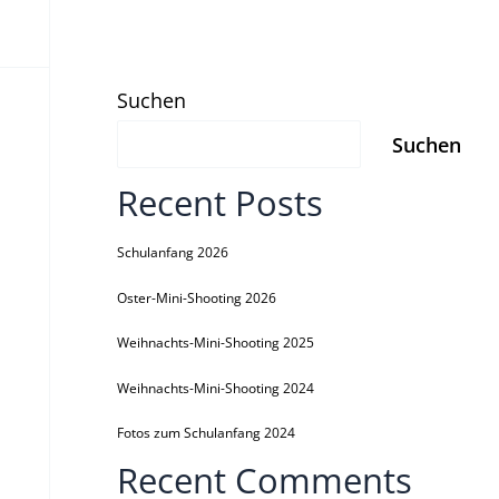
Suchen
Suchen
Recent Posts
Schulanfang 2026
Oster-Mini-Shooting 2026
Weihnachts-Mini-Shooting 2025
Weihnachts-Mini-Shooting 2024
Fotos zum Schulanfang 2024
Recent Comments