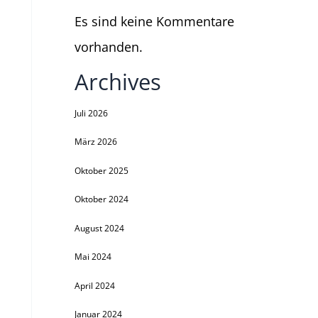
Es sind keine Kommentare
vorhanden.
Archives
Juli 2026
März 2026
Oktober 2025
Oktober 2024
August 2024
Mai 2024
April 2024
Januar 2024