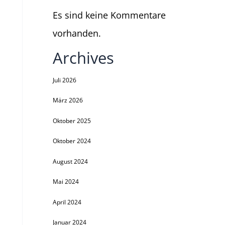
Es sind keine Kommentare
vorhanden.
Archives
Juli 2026
März 2026
Oktober 2025
Oktober 2024
August 2024
Mai 2024
April 2024
Januar 2024