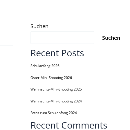
Suchen
Suchen
Recent Posts
Schulanfang 2026
Oster-Mini-Shooting 2026
Weihnachts-Mini-Shooting 2025
Weihnachts-Mini-Shooting 2024
Fotos zum Schulanfang 2024
Recent Comments