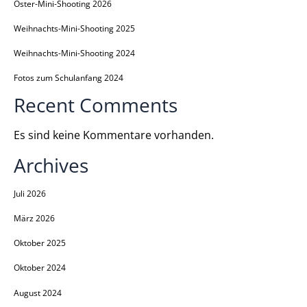
Oster-Mini-Shooting 2026
Weihnachts-Mini-Shooting 2025
Weihnachts-Mini-Shooting 2024
Fotos zum Schulanfang 2024
Recent Comments
Es sind keine Kommentare vorhanden.
Archives
Juli 2026
März 2026
Oktober 2025
Oktober 2024
August 2024