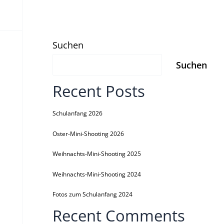
Suchen
Suchen
Recent Posts
Schulanfang 2026
Oster-Mini-Shooting 2026
Weihnachts-Mini-Shooting 2025
Weihnachts-Mini-Shooting 2024
Fotos zum Schulanfang 2024
Recent Comments