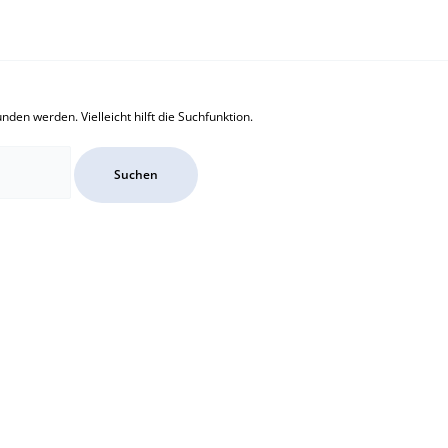
den werden. Vielleicht hilft die Suchfunktion.