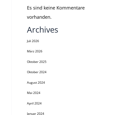
Es sind keine Kommentare
vorhanden.
Archives
Juli 2026
März 2026
Oktober 2025
Oktober 2024
August 2024
Mai 2024
April 2024
Januar 2024